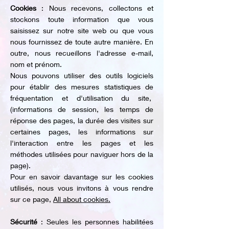
Cookies
: Nous recevons, collectons et
stockons toute information que vous
saisissez sur notre site web ou que vous
nous fournissez de toute autre manière. En
outre, nous recueillons l'adresse e-mail,
nom et prénom.
Nous pouvons utiliser des outils logiciels
pour établir des mesures statistiques de
fréquentation et d'utilisation du site,
(informations de session, les temps de
réponse des pages, la durée des visites sur
certaines pages, les informations sur
l'interaction entre les pages et les
méthodes utilisées pour naviguer hors de la
page).
Pour en savoir davantage sur les cookies
utilisés, nous vous invitons à vous rendre
sur ce page,
All about cookies.
Sécurité
: Seules les personnes habilitées