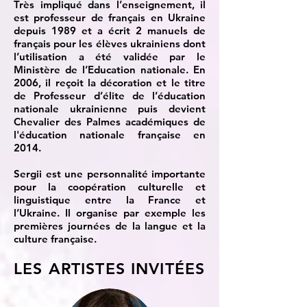
Très impliqué dans l’enseignement, il
est professeur de français en Ukraine
depuis 1989 et a écrit 2 manuels de
français pour les élèves ukrainiens dont
l’utilisation a été validée par le
Ministère de l’Education nationale. En
2006, il reçoit la décoration et le titre
de Professeur d’élite de l’éducation
nationale ukrainienne puis devient
Chevalier des Palmes académiques de
l'éducation nationale française en
2014.
Sergii est une personnalité importante
pour la coopération culturelle et
linguistique entre la France et
l’Ukraine. Il organise par exemple les
premières journées de la langue et la
culture française.
LES ARTISTES INVITÉES