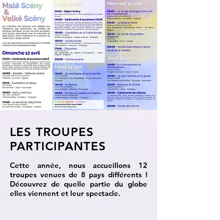
LES TROUPES
PARTICIPANTES
Cette année, nous accueillons 12
troupes venues de 8 pays différents !
Découvrez de quelle partie du globe
elles viennent et leur spectacle.