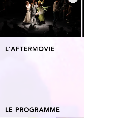
L'AFTERMOVIE
LE PROGRAMME