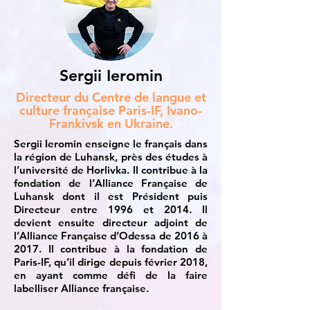
Sergii Ieromin
Directeur du Centre de langue et
culture française Paris-IF, Ivano-
Frankivsk en Ukraine.
Sergii Ieromin enseigne le français dans
la région de Luhansk, près des études à
l’université de Horlivka. Il contribue à la
fondation de l’Alliance Française de
Luhansk dont il est Président puis
Directeur entre 1996 et 2014. Il
devient ensuite directeur adjoint de
l’Alliance Française d’Odessa de 2016 à
2017. Il contribue à la fondation de
Paris-IF, qu’il dirige depuis février 2018,
en ayant comme défi de la faire
labelliser Alliance française.